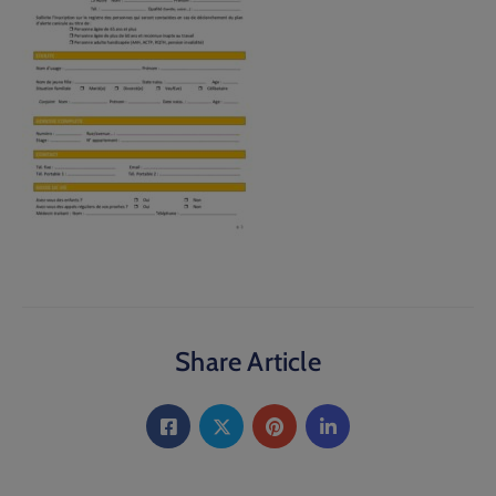
Share Article