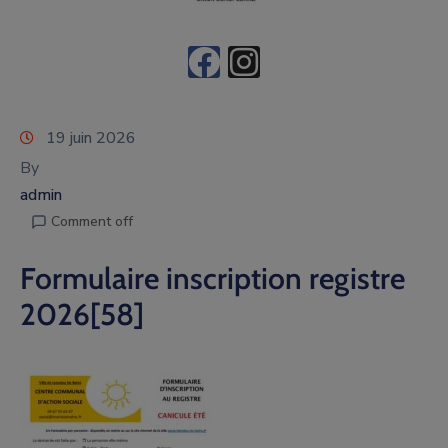
19 juin 2026
By
admin
Comment off
Formulaire inscription registre
2026[58]