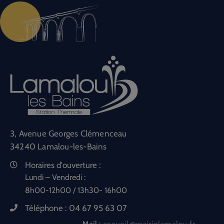
3, Avenue Georges Clémenceau
34240 Lamalou-les-Bains
Horaires d'ouverture :
Lundi – Vendredi :
8h00-12h00 / 13h30- 16h00
Téléphone :
04 67 95 63 07