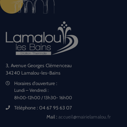
3, Avenue Georges Clémenceau
34240 Lamalou-les-Bains
Horaires d'ouverture :
Lundi – Vendredi :
8h00-12h00 / 13h30- 16h00
Téléphone :
04 67 95 63 07
Mail :
accueil@mairielamalou.fr