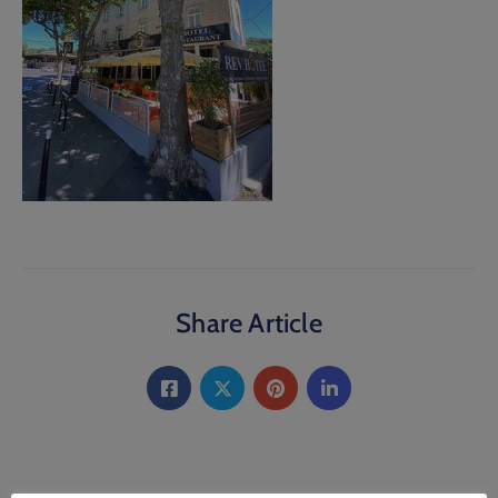
Share Article