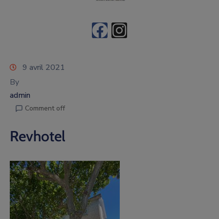
9 avril 2021
By
admin
Comment off
Revhotel