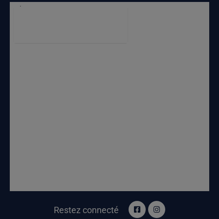
Restez connecté