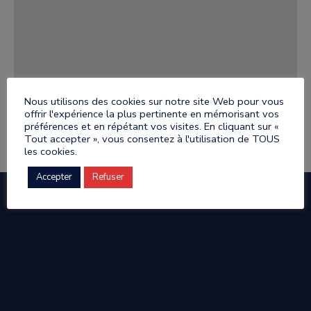
Nous utilisons des cookies sur notre site Web pour vous
offrir l'expérience la plus pertinente en mémorisant vos
préférences et en répétant vos visites. En cliquant sur «
Tout accepter », vous consentez à l'utilisation de TOUS
Retour Liste Artisans
les cookies.
Accepter
Refuser