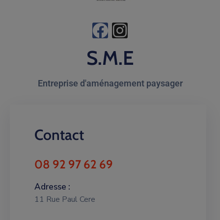
S.M.E
Entreprise d'aménagement paysager
Contact
08 92 97 62 69
Adresse :
11 Rue Paul Cere