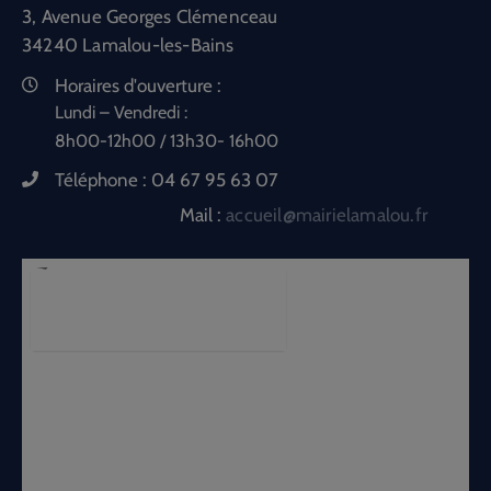
3, Avenue Georges Clémenceau
34240 Lamalou-les-Bains
Horaires d'ouverture :
Lundi – Vendredi :
8h00-12h00 / 13h30- 16h00
Téléphone :
04 67 95 63 07
Mail :
accueil@mairielamalou.fr