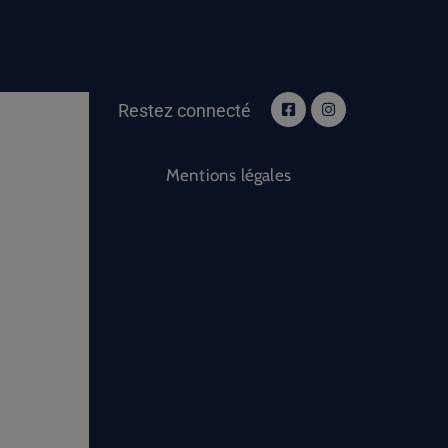
Restez connecté
Mentions légales