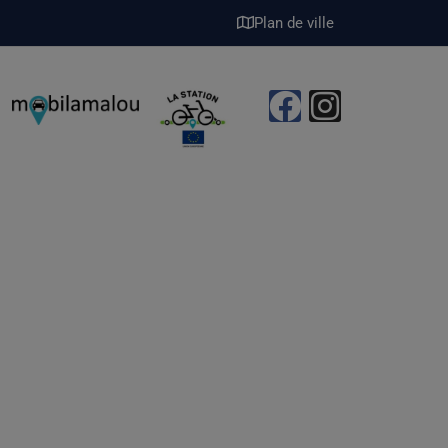
Plan de ville