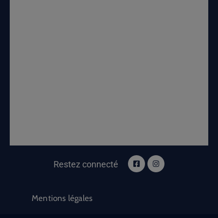
Restez connecté
Mentions légales