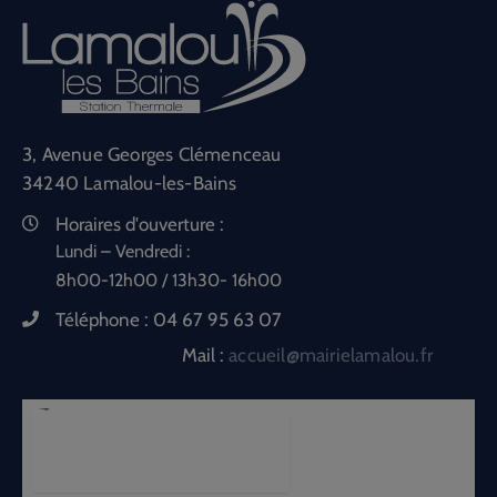
3, Avenue Georges Clémenceau
34240 Lamalou-les-Bains
Horaires d'ouverture :
Lundi – Vendredi :
8h00-12h00 / 13h30- 16h00
Téléphone :
04 67 95 63 07
Mail :
accueil@mairielamalou.fr