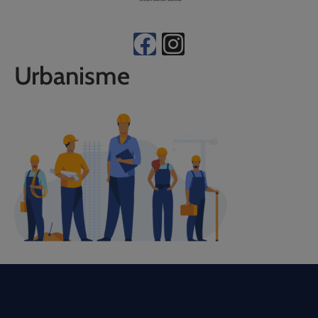
Urbanisme