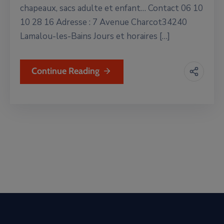
chapeaux, sacs adulte et enfant… Contact 06 10
10 28 16 Adresse : 7 Avenue Charcot34240
Lamalou-les-Bains Jours et horaires […]
Continue Reading