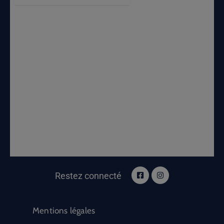
Restez connecté
Mentions légales