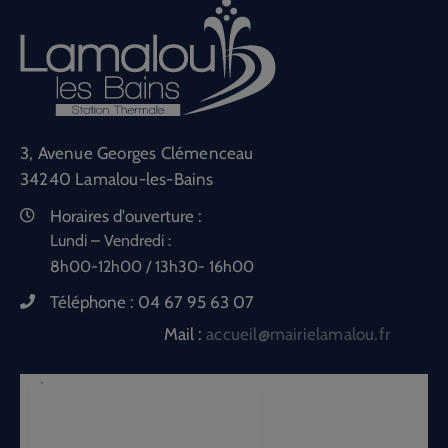
3, Avenue Georges Clémenceau
34240 Lamalou-les-Bains
Horaires d'ouverture :
Lundi – Vendredi :
8h00-12h00 / 13h30- 16h00
Téléphone :
04 67 95 63 07
Mail :
accueil@mairielamalou.fr