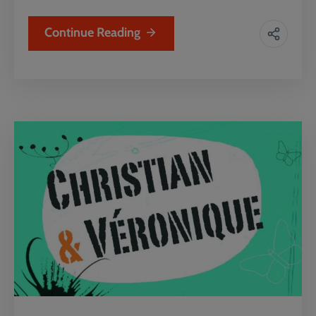
Continue Reading