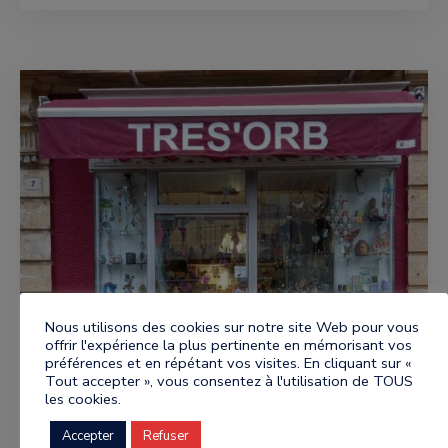
Nous utilisons des cookies sur notre site Web pour vous
offrir l'expérience la plus pertinente en mémorisant vos
préférences et en répétant vos visites. En cliquant sur «
Tout accepter », vous consentez à l'utilisation de TOUS
les cookies.
Accepter
Refuser