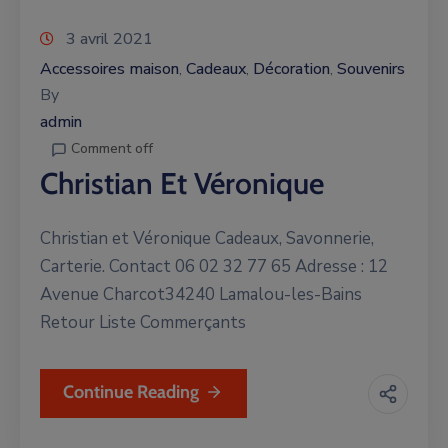
3 avril 2021
Accessoires maison
Cadeaux
Décoration
Souvenirs
‚
‚
‚
By
admin
Comment off
Christian Et Véronique
Christian et Véronique Cadeaux, Savonnerie,
Carterie. Contact 06 02 32 77 65 Adresse : 12
Avenue Charcot34240 Lamalou-les-Bains
Retour Liste Commerçants
Continue Reading