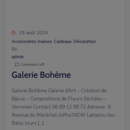
29 août 2024
Accessoires maison
Cadeaux
Décoration
‚
‚
By
admin
Comment off
Galerie Bohème
Galerie Bohème Galerie d’Art – Création de
Bijoux – Compositions de Fleurs Séchées –
Verreries Contact 06 89 12 98 72 Adresse : 6
Avenue du Maréchal Joffre34240 Lamalou-les-
Bains Jours […]