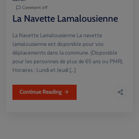
Comment off
La Navette Lamalousienne
La Navette Lamalousienne La navette
lamalousienne est disponible pour vos
déplacements dans la commune. (Disponible
pour les personnes de plus de 65 ans ou PMR).
Horaires : Lundi et Jeudi […]
Continue Reading