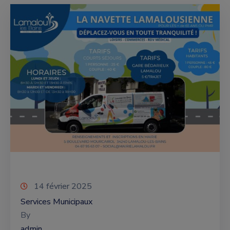
14 février 2025
Services Municipaux
By
admin