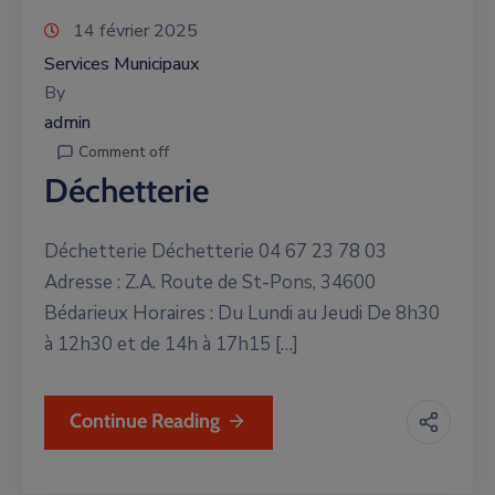
14 février 2025
Services Municipaux
By
admin
Comment off
Déchetterie
Déchetterie Déchetterie 04 67 23 78 03
Adresse : Z.A. Route de St-Pons, 34600
Bédarieux Horaires : Du Lundi au Jeudi De 8h30
à 12h30 et de 14h à 17h15 […]
Continue Reading