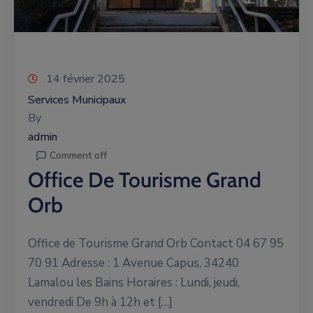
14 février 2025
Services Municipaux
By
admin
Comment off
Office De Tourisme Grand
Orb
Office de Tourisme Grand Orb Contact 04 67 95
70 91 Adresse : 1 Avenue Capus, 34240
Lamalou les Bains Horaires : Lundi, jeudi,
vendredi De 9h à 12h et […]