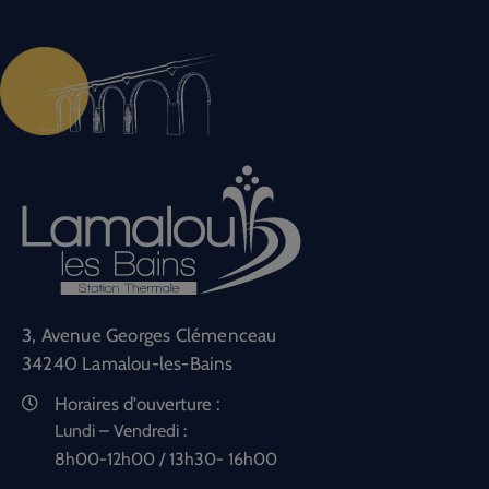
3, Avenue Georges Clémenceau
34240 Lamalou-les-Bains
Horaires d'ouverture :
Lundi – Vendredi :
8h00-12h00 / 13h30- 16h00