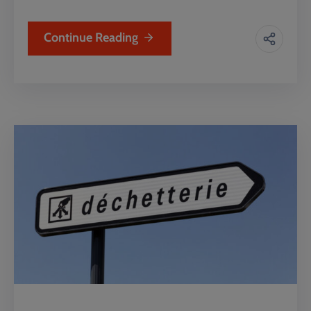
Continue Reading