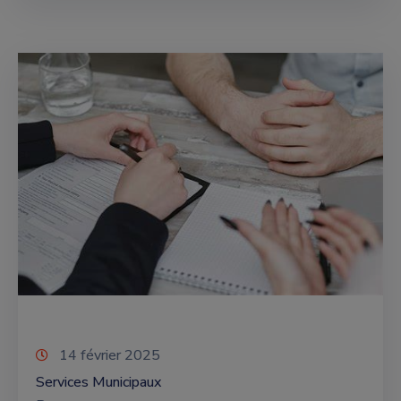
14 février 2025
Services Municipaux